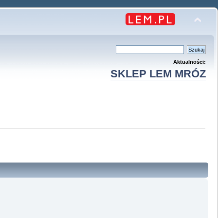
Aktualności:
SKLEP LEM MRÓZ