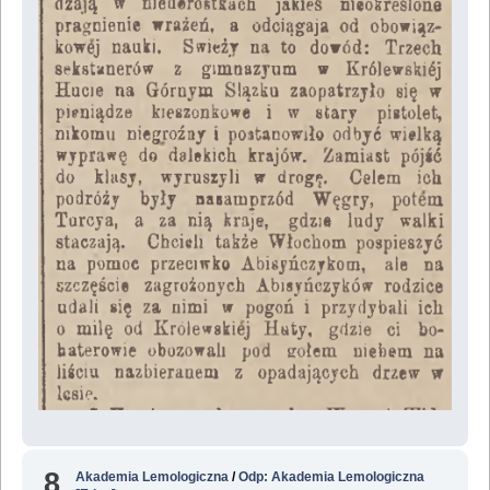
8
Akademia Lemologiczna
/
Odp: Akademia Lemologiczna