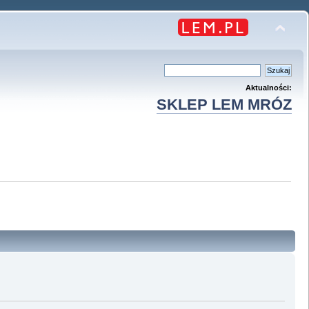
Aktualności:
SKLEP LEM MRÓZ