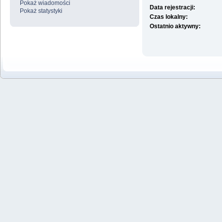
Pokaż wiadomości
Data rejestracji:
Pokaż statystyki
Czas lokalny:
Ostatnio aktywny: