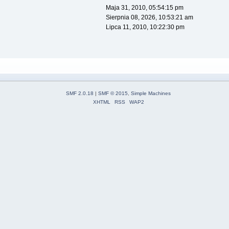
Maja 31, 2010, 05:54:15 pm
Sierpnia 08, 2026, 10:53:21 am
Lipca 11, 2010, 10:22:30 pm
SMF 2.0.18
|
SMF © 2015
,
Simple Machines
XHTML
RSS
WAP2