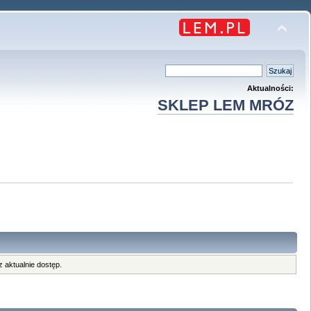
Aktualności:
SKLEP LEM MRÓZ
 aktualnie dostęp.