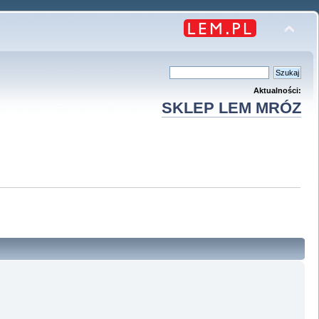
Aktualności:
SKLEP LEM MRÓZ