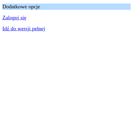
Dodatkowe opcje
Zaloguj się
Idź do wersji pełnej