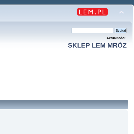
Aktualności:
SKLEP LEM MRÓZ