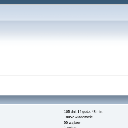
105 dni, 14 godz. 48 min.
18052 wiadomości
55 wątków