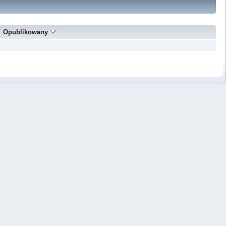
Opublikowany