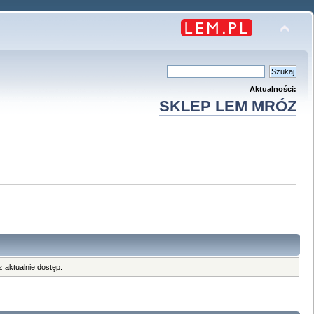
Aktualności:
SKLEP LEM MRÓZ
 aktualnie dostęp.