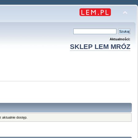
Aktualności:
SKLEP LEM MRÓZ
 aktualnie dostęp.