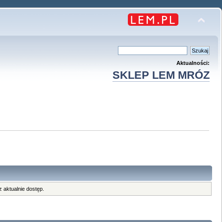
Aktualności:
SKLEP LEM MRÓZ
 aktualnie dostęp.