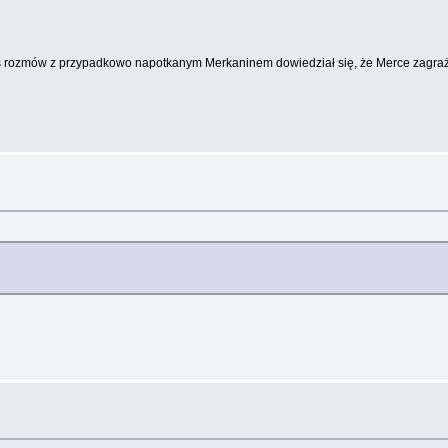
as rozmów z przypadkowo napotkanym Merkaninem dowiedział się, że Merce zagraż