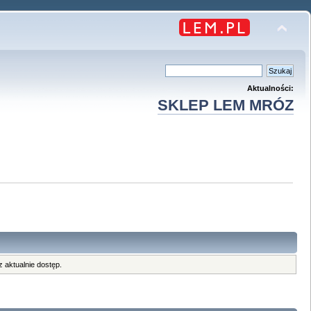
Aktualności:
SKLEP LEM MRÓZ
 aktualnie dostęp.