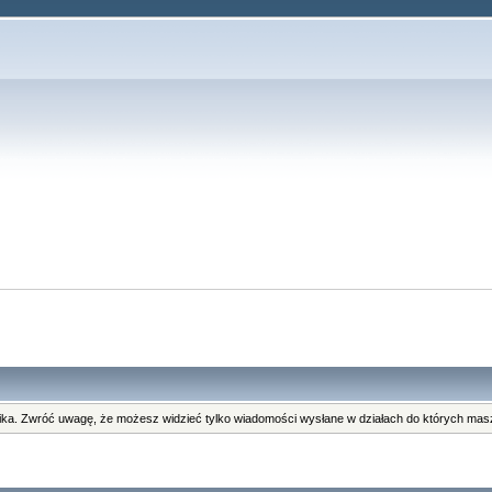
ka. Zwróć uwagę, że możesz widzieć tylko wiadomości wysłane w działach do których masz