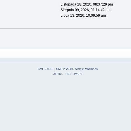
Listopada 28, 2020, 08:37:29 pm
Sierpnia 09, 2026, 01:14:42 pm
Lipca 13, 2026, 10:09:59 am
SMF 2.0.18
|
SMF © 2015
,
Simple Machines
XHTML
RSS
WAP2