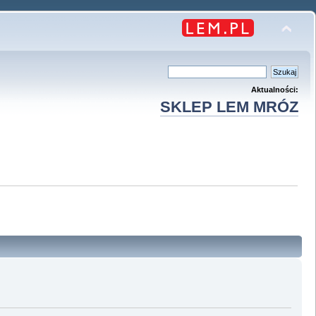
Aktualności:
SKLEP LEM MRÓZ