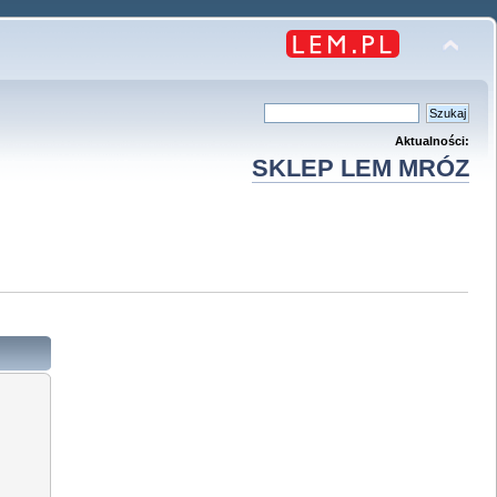
Aktualności:
SKLEP LEM MRÓZ