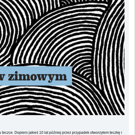
teczce. Dopiero jakieś 10 lat później przez przypadek otworzyłem teczkę i