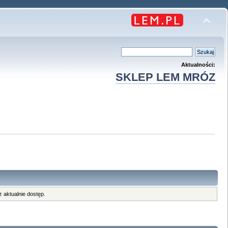
Aktualności:
SKLEP LEM MRÓZ
 aktualnie dostęp.