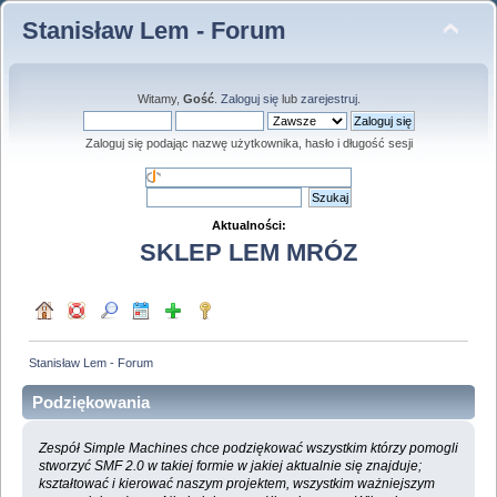
Stanisław Lem - Forum
Witamy,
Gość
.
Zaloguj się
lub
zarejestruj
.
Zaloguj się podając nazwę użytkownika, hasło i długość sesji
Aktualności:
SKLEP LEM MRÓZ
Stanisław Lem - Forum
Podziękowania
Zespół Simple Machines chce podziękować wszystkim którzy pomogli
stworzyć SMF 2.0 w takiej formie w jakiej aktualnie się znajduje;
kształtować i kierować naszym projektem, wszystkim ważniejszym