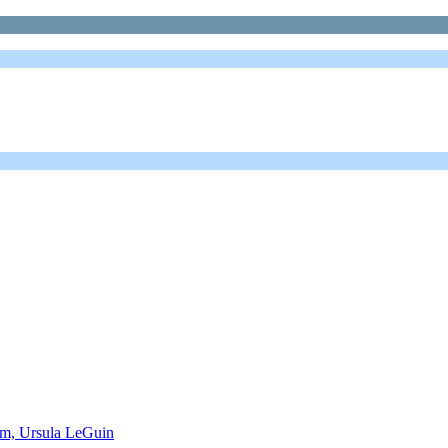
Lem, Ursula LeGuin