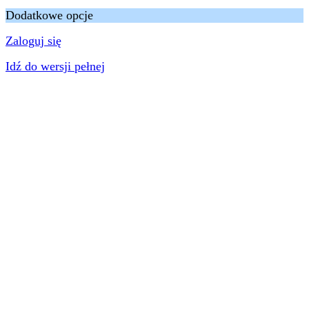
Dodatkowe opcje
Zaloguj się
Idź do wersji pełnej