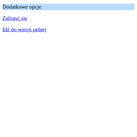
Dodatkowe opcje
Zaloguj się
Idź do wersji pełnej