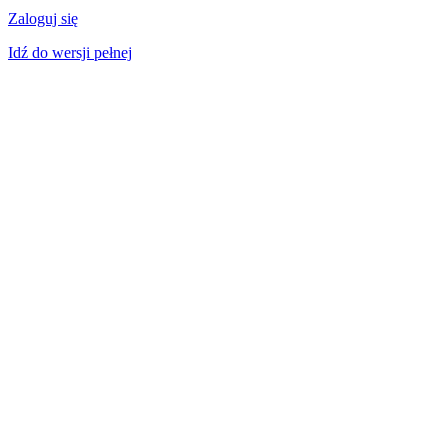
Zaloguj się
Idź do wersji pełnej