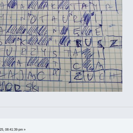
25, 08:41:39 pm »