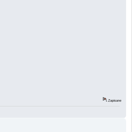
Zapisane