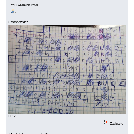
YaBB Administrator
Ostatecznie:
Hm?
Zapisane