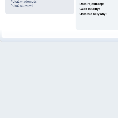
Pokaż wiadomości
Data rejestracji:
Pokaż statystyki
Czas lokalny:
Ostatnio aktywny: