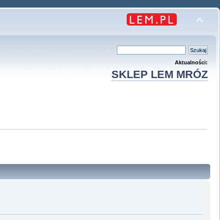
Aktualności:
SKLEP LEM MRÓZ