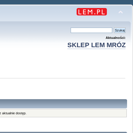
Aktualności:
SKLEP LEM MRÓZ
 aktualnie dostęp.