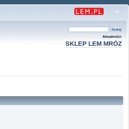
Aktualności:
SKLEP LEM MRÓZ