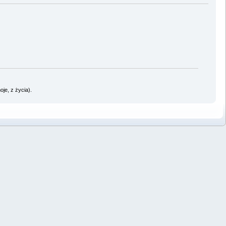
oje, z życia).