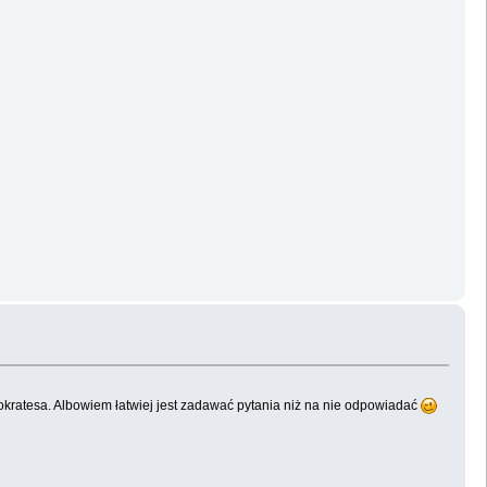
Sokratesa. Albowiem łatwiej jest zadawać pytania niż na nie odpowiadać