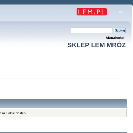
Aktualności:
SKLEP LEM MRÓZ
 aktualnie dostęp.