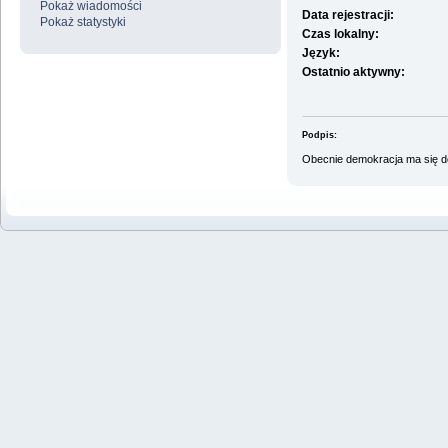
Pokaż wiadomości
Data rejestracji:
Pokaż statystyki
Czas lokalny:
Język:
Ostatnio aktywny:
Podpis:
Obecnie demokracja ma się do