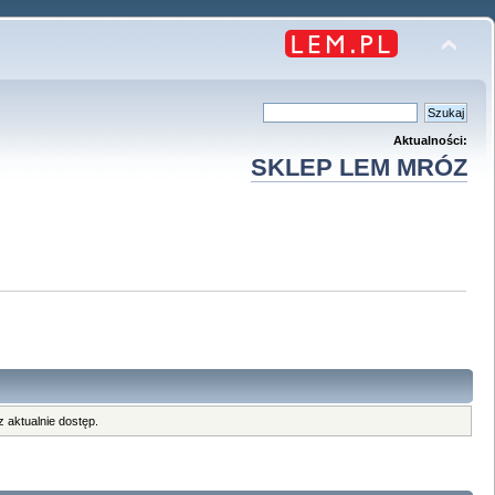
Aktualności:
SKLEP LEM MRÓZ
 aktualnie dostęp.