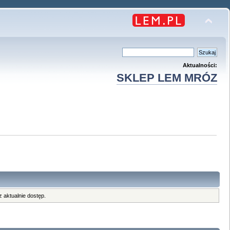
Aktualności:
SKLEP LEM MRÓZ
 aktualnie dostęp.