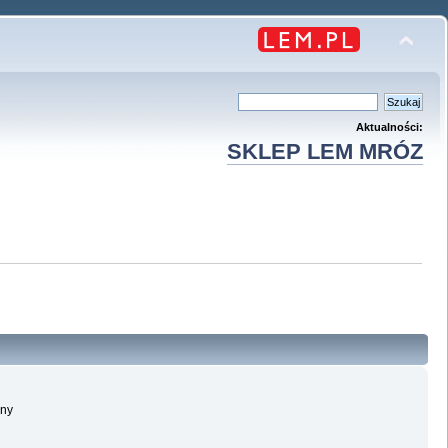
Aktualności:
SKLEP LEM MRÓZ
lny