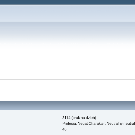
3114 (brak na dzień)
Profesja: Negat Charakter: Neutralny neutra
46