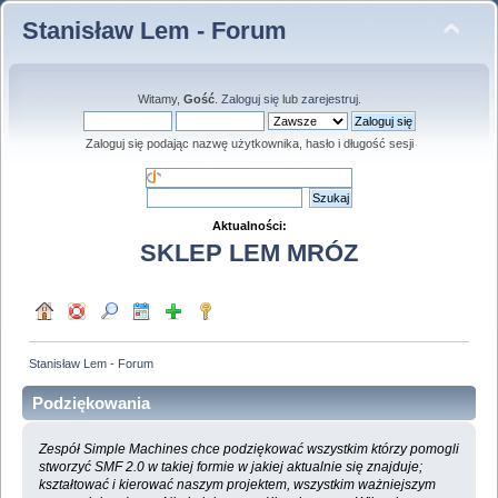
Stanisław Lem - Forum
Witamy,
Gość
.
Zaloguj się
lub
zarejestruj
.
Zaloguj się podając nazwę użytkownika, hasło i długość sesji
Aktualności:
SKLEP LEM MRÓZ
Stanisław Lem - Forum
Podziękowania
Zespół Simple Machines chce podziękować wszystkim którzy pomogli
stworzyć SMF 2.0 w takiej formie w jakiej aktualnie się znajduje;
kształtować i kierować naszym projektem, wszystkim ważniejszym