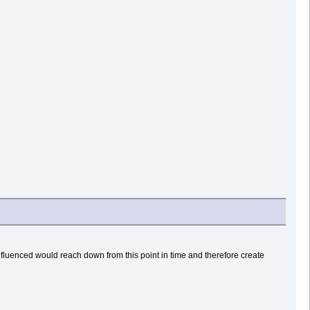
fluenced would reach down from this point in time and therefore create