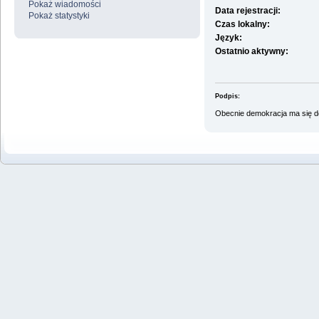
Pokaż wiadomości
Data rejestracji:
Pokaż statystyki
Czas lokalny:
Język:
Ostatnio aktywny:
Podpis:
Obecnie demokracja ma się do