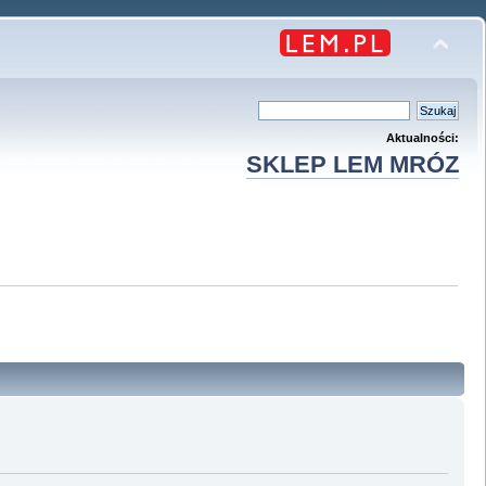
Aktualności:
SKLEP LEM MRÓZ