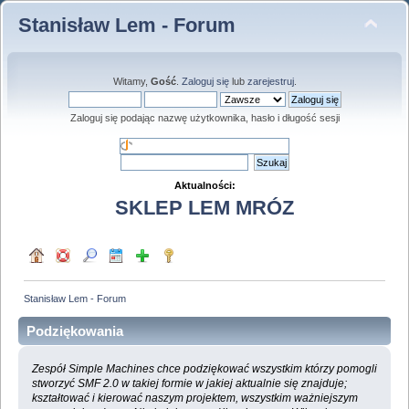
Stanisław Lem - Forum
Witamy,
Gość
.
Zaloguj się
lub
zarejestruj
.
Zaloguj się podając nazwę użytkownika, hasło i długość sesji
Aktualności:
SKLEP LEM MRÓZ
Stanisław Lem - Forum
Podziękowania
Zespół Simple Machines chce podziękować wszystkim którzy pomogli
stworzyć SMF 2.0 w takiej formie w jakiej aktualnie się znajduje;
kształtować i kierować naszym projektem, wszystkim ważniejszym