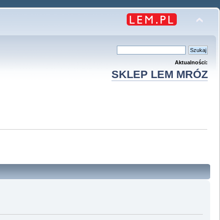
Aktualności:
SKLEP LEM MRÓZ