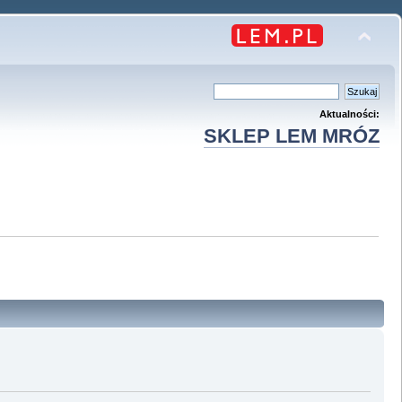
Aktualności:
SKLEP LEM MRÓZ