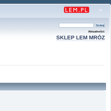
Aktualności:
SKLEP LEM MRÓZ