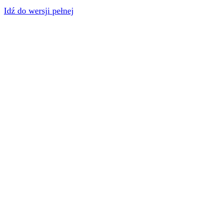
Idź do wersji pełnej