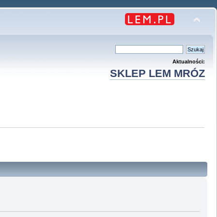
Aktualności:
SKLEP LEM MRÓZ