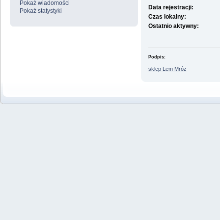
Pokaż wiadomości
Data rejestracji:
Pokaż statystyki
Czas lokalny:
Ostatnio aktywny:
Podpis:
sklep Lem Mróz