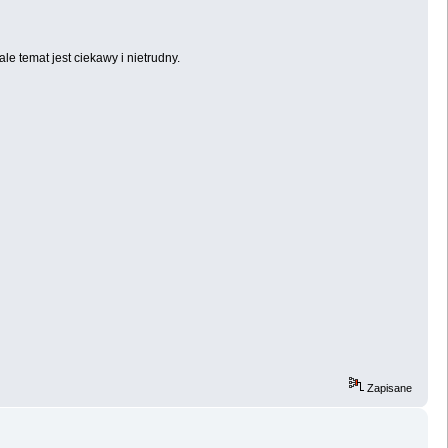
le temat jest ciekawy i nietrudny.
Zapisane