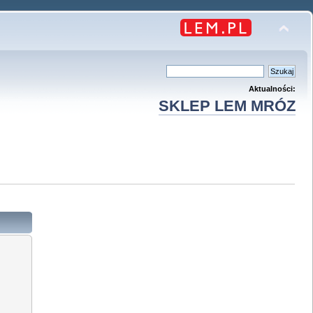
Aktualności:
SKLEP LEM MRÓZ