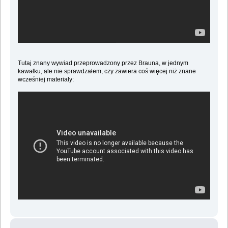
Tutaj znany wywiad przeprowadzony przez Brauna, w jednym
kawałku, ale nie sprawdzałem, czy zawiera coś więcej niż znane
wcześniej materiały: