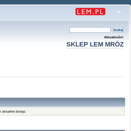
Aktualności:
SKLEP LEM MRÓZ
 aktualnie dostęp.