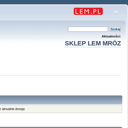
Aktualności:
SKLEP LEM MRÓZ
 aktualnie dostęp.