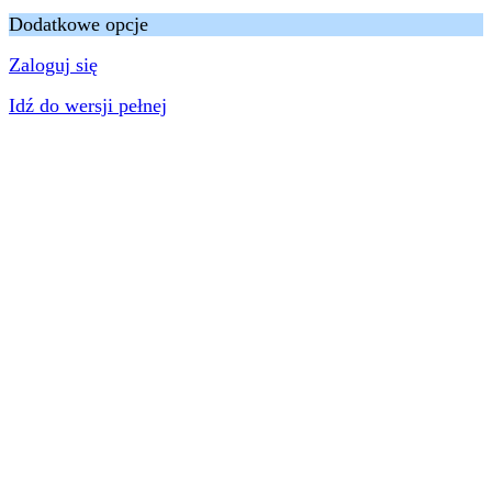
Dodatkowe opcje
Zaloguj się
Idź do wersji pełnej