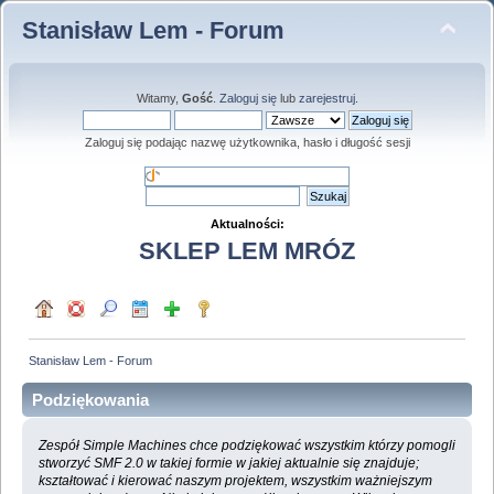
Stanisław Lem - Forum
Witamy,
Gość
.
Zaloguj się
lub
zarejestruj
.
Zaloguj się podając nazwę użytkownika, hasło i długość sesji
Aktualności:
SKLEP LEM MRÓZ
Stanisław Lem - Forum
Podziękowania
Zespół Simple Machines chce podziękować wszystkim którzy pomogli
stworzyć SMF 2.0 w takiej formie w jakiej aktualnie się znajduje;
kształtować i kierować naszym projektem, wszystkim ważniejszym