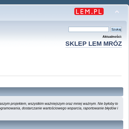
Aktualności:
SKLEP LEM MRÓZ
 naszym projektem, wszystkim ważniejszym oraz mniej ważnym. Nie byłoby to
ogramowania, dostarczanie wartościowego wsparcia, raportowanie błędów i