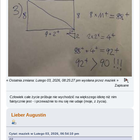
«
Ostatnia zmiana: Lutego 03, 2026, 08:25:27 pm wysłana przez maziek
»
Zapisane
Człowiek całe życie próbuje nie wychodzić na większego idiotę niż nim
faktycznie jest - i przeważnie to mu się nie udaje (moje, z życia).
Lieber Augustin
Cytat: maziek w Lutego 03, 2026, 06:54:10 pm