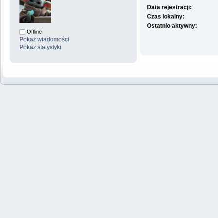
Data rejestracji:
Czas lokalny:
Ostatnio aktywny:
Offline
Pokaż wiadomości
Pokaż statystyki