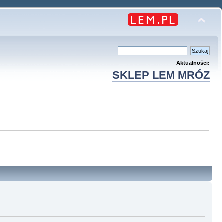
Aktualności:
SKLEP LEM MRÓZ