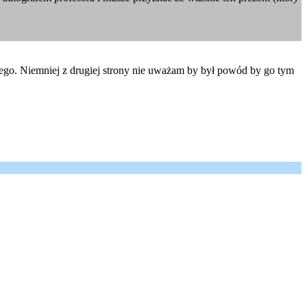
tego. Niemniej z drugiej strony nie uważam by był powód by go tym