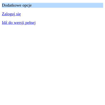
Dodatkowe opcje
Zaloguj się
Idź do wersji pełnej